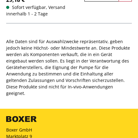
Sofort verfügbar, Versand
innerhalb 1 - 2 Tage
Alle Daten sind für Auswahlzwecke repräsentativ, geben
jedoch keine Höchst- oder Mindestwerte an. Diese Produkte
werden als Komponenten verkauft, die in ein Gerät
eingebaut werden sollen. Es liegt in der Verantwortung des
Geräteherstellers, die Eignung der Pumpe für die
Anwendung zu bestimmen und die Einhaltung aller
geltenden Zulassungen und Vorschriften sicherzustellen.
Diese Produkte sind nicht für In-vivo-Anwendungen
geeignet.
Boxer GmbH
Marktplatz 9