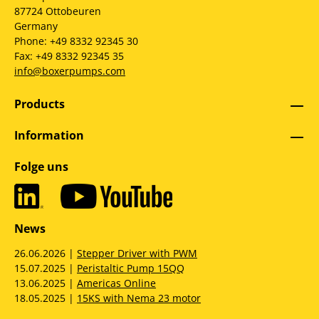
87724 Ottobeuren
Germany
Phone: +49 8332 92345 30
Fax: +49 8332 92345 35
info@boxerpumps.com
Products
Information
Folge uns
News
26.06.2026 |
Stepper Driver with PWM
15.07.2025 |
Peristaltic Pump 15QQ
13.06.2025 |
Americas Online
18.05.2025 |
15KS with Nema 23 motor