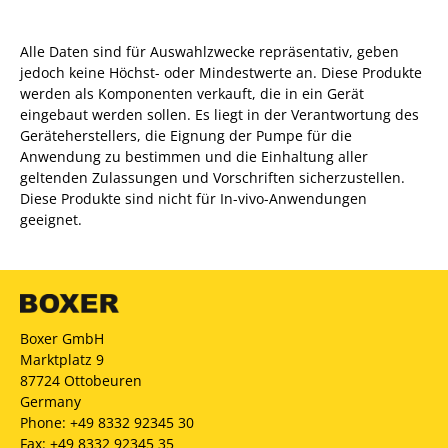
Alle Daten sind für Auswahlzwecke repräsentativ, geben
jedoch keine Höchst- oder Mindestwerte an. Diese Produkte
werden als Komponenten verkauft, die in ein Gerät
eingebaut werden sollen. Es liegt in der Verantwortung des
Geräteherstellers, die Eignung der Pumpe für die
Anwendung zu bestimmen und die Einhaltung aller
geltenden Zulassungen und Vorschriften sicherzustellen.
Diese Produkte sind nicht für In-vivo-Anwendungen
geeignet.
Boxer GmbH
Marktplatz 9
87724 Ottobeuren
Germany
Phone: +49 8332 92345 30
Fax: +49 8332 92345 35