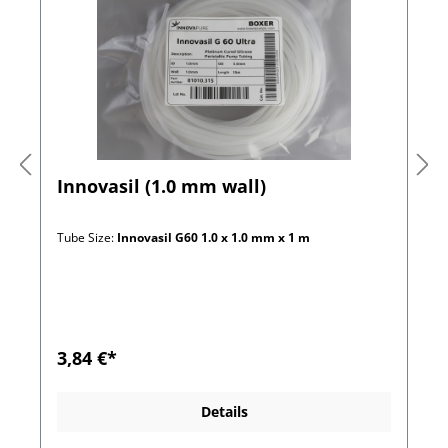
Innovasil (1.0 mm wall)
Tube Size:
Innovasil G60 1.0 x 1.0 mm x 1 m
3,84 €*
Details