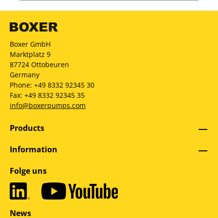
Boxer GmbH
Marktplatz 9
87724 Ottobeuren
Germany
Phone: +49 8332 92345 30
Fax: +49 8332 92345 35
info@boxerpumps.com
Products
Information
Folge uns
News