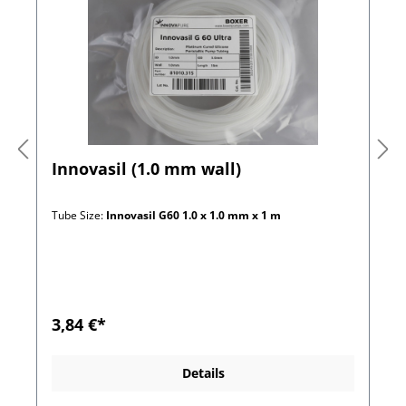
Innovasil (1.0 mm wall)
Tube Size:
Innovasil G60 1.0 x 1.0 mm x 1 m
3,84 €*
Details