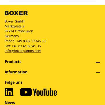
Boxer GmbH
Marktplatz 9
87724 Ottobeuren
Germany
Phone: +49 8332 92345 30
Fax: +49 8332 92345 35
info@boxerpumps.com
Products
Information
Folge uns
News