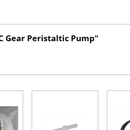
 Gear Peristaltic Pump"