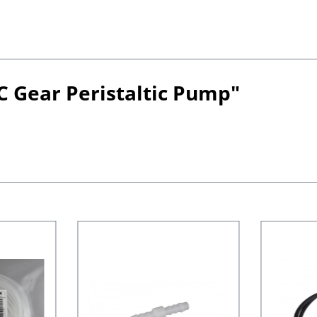
 Gear Peristaltic Pump"