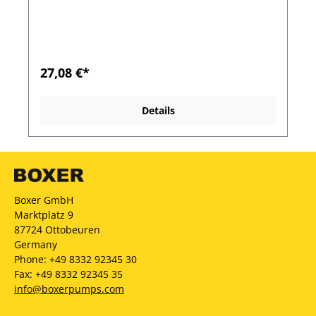
27,08 €*
Details
Boxer GmbH
Marktplatz 9
87724 Ottobeuren
Germany
Phone: +49 8332 92345 30
Fax: +49 8332 92345 35
info@boxerpumps.com