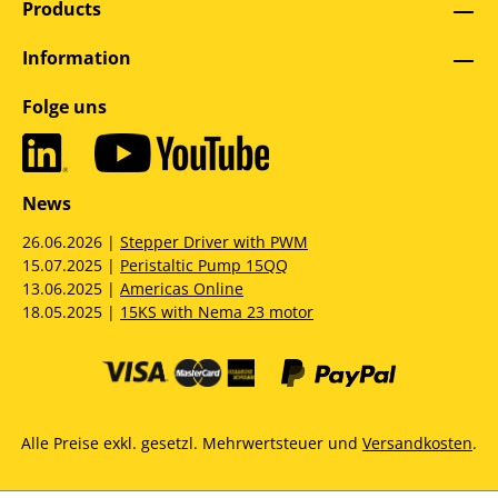
Products
Information
Folge uns
News
26.06.2026 |
Stepper Driver with PWM
15.07.2025 |
Peristaltic Pump 15QQ
13.06.2025 |
Americas Online
18.05.2025 |
15KS with Nema 23 motor
Alle Preise exkl. gesetzl. Mehrwertsteuer und
Versandkosten
.