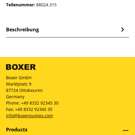
Teilenummer:
88024.315
Beschreibung
Boxer GmbH
Marktplatz 9
87724 Ottobeuren
Germany
Phone: +49 8332 92345 30
Fax: +49 8332 92345 35
info@boxerpumps.com
Products