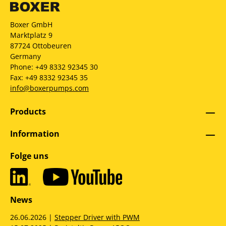
Boxer GmbH
Marktplatz 9
87724 Ottobeuren
Germany
Phone: +49 8332 92345 30
Fax: +49 8332 92345 35
info@boxerpumps.com
Products
Information
Folge uns
News
26.06.2026 |
Stepper Driver with PWM