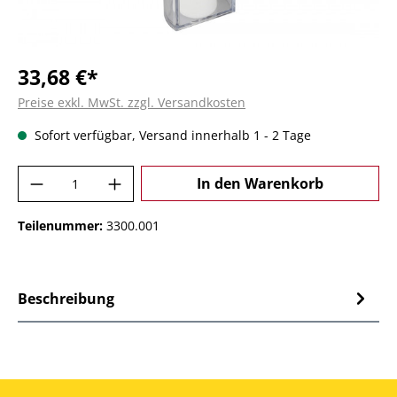
33,68 €*
Preise exkl. MwSt. zzgl. Versandkosten
Sofort verfügbar, Versand innerhalb 1 - 2 Tage
Produkt Anzahl: Gib den gewünschten Wer
In den Warenkorb
Teilenummer:
3300.001
Beschreibung