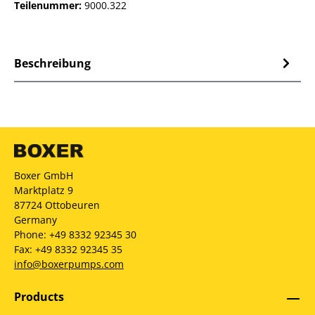
Teilenummer:
9000.322
Beschreibung
Boxer GmbH
Marktplatz 9
87724 Ottobeuren
Germany
Phone: +49 8332 92345 30
Fax: +49 8332 92345 35
info@boxerpumps.com
Products