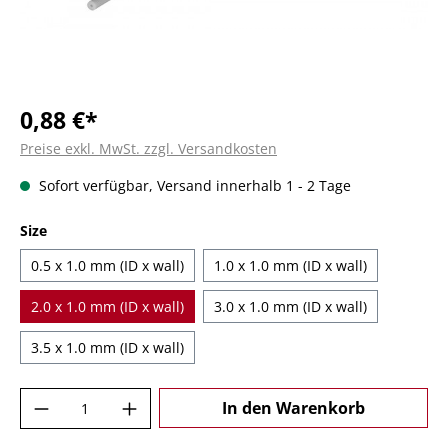
0,88 €*
Preise exkl. MwSt. zzgl. Versandkosten
Sofort verfügbar, Versand innerhalb 1 - 2 Tage
auswählen
Size
0.5 x 1.0 mm (ID x wall)
1.0 x 1.0 mm (ID x wall)
2.0 x 1.0 mm (ID x wall)
3.0 x 1.0 mm (ID x wall)
3.5 x 1.0 mm (ID x wall)
Produkt Anzahl: Gib den gewünschten Wer
In den Warenkorb