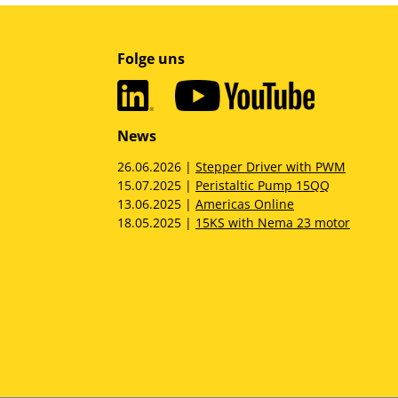
Folge uns
News
26.06.2026 |
Stepper Driver with PWM
15.07.2025 |
Peristaltic Pump 15QQ
13.06.2025 |
Americas Online
18.05.2025 |
15KS with Nema 23 motor