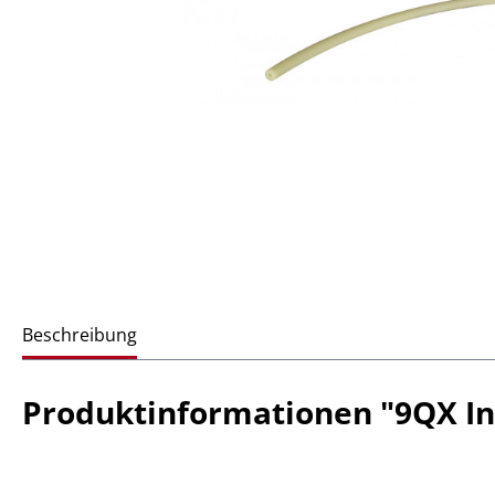
Beschreibung
Produktinformationen "9QX In